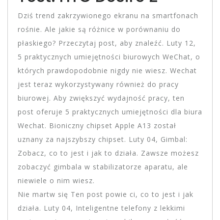
Dziś trend zakrzywionego ekranu na smartfonach
rośnie. Ale jakie są różnice w porównaniu do
płaskiego? Przeczytaj post, aby znaleźć. Luty 12,
5 praktycznych umiejętności biurowych WeChat, o
których prawdopodobnie nigdy nie wiesz. Wechat
jest teraz wykorzystywany również do pracy
biurowej. Aby zwiększyć wydajność pracy, ten
post oferuje 5 praktycznych umiejętności dla biura
Wechat. Bioniczny chipset Apple A13 został
uznany za najszybszy chipset. Luty 04, Gimbal:
Zobacz, co to jest i jak to działa. Zawsze możesz
zobaczyć gimbala w stabilizatorze aparatu, ale
niewiele o nim wiesz.
Nie martw się Ten post powie ci, co to jest i jak
działa. Luty 04, Inteligentne telefony z lekkimi