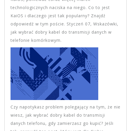
technologicznych naciska na niego. Co to jest
KaiOS i dlaczego jest tak popularny? Znajdź
odpowiedź w tym poście. Styczeń 07, Wskazówki,
jak wybrać dobry kabel do transmisji danych w
telefonie komórkowym.
Czy napotykasz problem polegający na tym, że nie
wiesz, jak wybrać dobry kabel do transmisji
danych telefonu, gdy zamierzasz go kupić? Jeśli