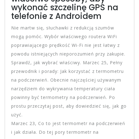
wykonać szczelinę GPS na
telefonie z Androidem
Nie martw się, słuchawki z redukcją szumów
mogą pomóc. Wybór właściwego routera WiFi
poprawiającego prędkość Wi-Fi nie jest łatwy z
powodu istniejących nieporozumień przy zakupie.
Sprawdź, jak wybrać właściwy. Marzec 25, Pełny
przewodnik i porady: Jak korzystać z termometru
na podczerwień. Obecnie najczęściej używanym
narzędziem do wykrywania temperatury ciała
powinny być termometry na podczerwień. Po
prostu przeczytaj post, aby dowiedzieć się, jak go
użyć.
Marzec 23, Co to jest termometr na podczerwień
i jak działa. Do tej pory termometr na