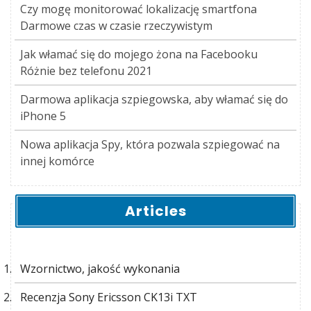
Czy mogę monitorować lokalizację smartfona
Darmowe czas w czasie rzeczywistym
Jak włamać się do mojego żona na Facebooku
Różnie bez telefonu 2021
Darmowa aplikacja szpiegowska, aby włamać się do
iPhone 5
Nowa aplikacja Spy, która pozwala szpiegować na
innej komórce
Articles
Wzornictwo, jakość wykonania
Recenzja Sony Ericsson CK13i TXT