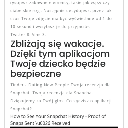
rysujesz zabawne elementy, takie jak wąsy czy
diabelskie rogi. Następnie decydujesz, przez jaki
czas Twoje zdjęcie ma być wyświetlane od 1 do
10 sekund i wysyłasz je do przyjaciół.
Twitter 8. Vine 3.
Zbliżają się wakacje.
Dzięki tym aplikacjom
Twoje dziecko będzie
bezpieczne
Tinder - Dating New People Twoja recenzja dla
Snapchat. Twoja recenzja dla Snapchat
Dziękujemy za Twój głos! Co sądzisz o aplikacji
Snapchat?
How to See Your Snapchat History - Proof of
Snaps Sent \u0026 Received