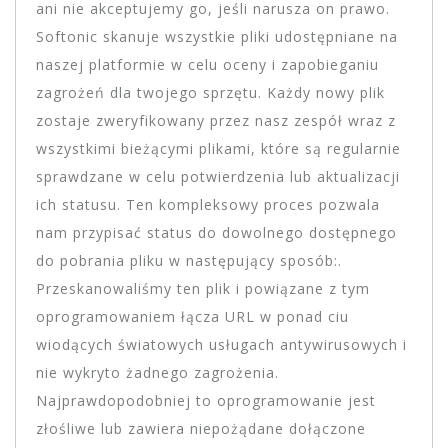
ani nie akceptujemy go, jeśli narusza on prawo.
Softonic skanuje wszystkie pliki udostępniane na
naszej platformie w celu oceny i zapobieganiu
zagrożeń dla twojego sprzętu. Każdy nowy plik
zostaje zweryfikowany przez nasz zespół wraz z
wszystkimi bieżącymi plikami, które są regularnie
sprawdzane w celu potwierdzenia lub aktualizacji
ich statusu. Ten kompleksowy proces pozwala
nam przypisać status do dowolnego dostępnego
do pobrania pliku w następujący sposób:.
Przeskanowaliśmy ten plik i powiązane z tym
oprogramowaniem łącza URL w ponad ciu
wiodących światowych usługach antywirusowych i
nie wykryto żadnego zagrożenia.
Najprawdopodobniej to oprogramowanie jest
złośliwe lub zawiera niepożądane dołączone