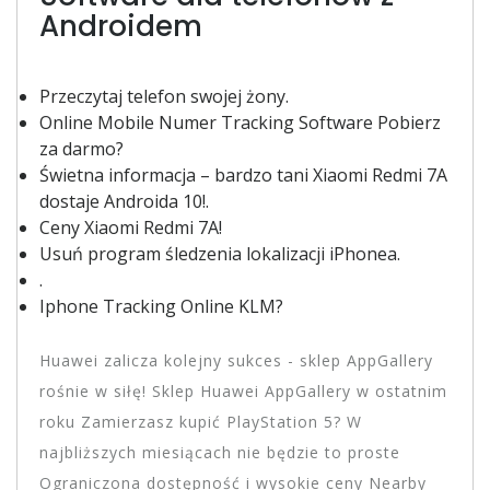
Androidem
Przeczytaj telefon swojej żony.
Online Mobile Numer Tracking Software Pobierz
za darmo?
Świetna informacja – bardzo tani Xiaomi Redmi 7A
dostaje Androida 10!.
Ceny Xiaomi Redmi 7A!
Usuń program śledzenia lokalizacji iPhonea.
.
Iphone Tracking Online KLM?
Huawei zalicza kolejny sukces - sklep AppGallery
rośnie w siłę! Sklep Huawei AppGallery w ostatnim
roku Zamierzasz kupić PlayStation 5? W
najbliższych miesiącach nie będzie to proste
Ograniczona dostępność i wysokie ceny Nearby