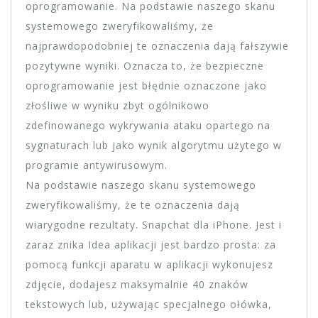
oprogramowanie. Na podstawie naszego skanu
systemowego zweryfikowaliśmy, że
najprawdopodobniej te oznaczenia dają fałszywie
pozytywne wyniki. Oznacza to, że bezpieczne
oprogramowanie jest błędnie oznaczone jako
złośliwe w wyniku zbyt ogólnikowo
zdefinowanego wykrywania ataku opartego na
sygnaturach lub jako wynik algorytmu użytego w
programie antywirusowym.
Na podstawie naszego skanu systemowego
zweryfikowaliśmy, że te oznaczenia dają
wiarygodne rezultaty. Snapchat dla iPhone. Jest i
zaraz znika Idea aplikacji jest bardzo prosta: za
pomocą funkcji aparatu w aplikacji wykonujesz
zdjęcie, dodajesz maksymalnie 40 znaków
tekstowych lub, używając specjalnego ołówka,