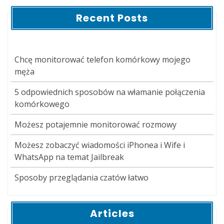
Recent Posts
Chcę monitorować telefon komórkowy mojego
męża
5 odpowiednich sposobów na włamanie połączenia
komórkowego
Możesz potajemnie monitorować rozmowy
Możesz zobaczyć wiadomości iPhonea i Wife i
WhatsApp na temat Jailbreak
Sposoby przeglądania czatów łatwo
Articles