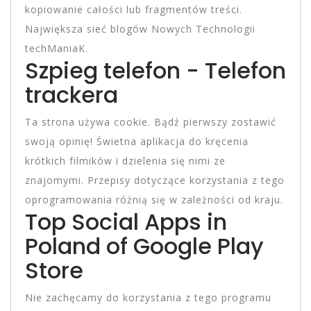
kopiowanie całości lub fragmentów treści.
Największa sieć blogów Nowych Technologii
techManiaK.
Szpieg telefon - Telefon
trackera
Ta strona używa cookie. Bądź pierwszy zostawić
swoją opinię! Świetna aplikacja do kręcenia
krótkich filmików i dzielenia się nimi ze
znajomymi. Przepisy dotyczące korzystania z tego
oprogramowania różnią się w zależności od kraju.
Top Social Apps in
Poland of Google Play
Store
Nie zachęcamy do korzystania z tego programu