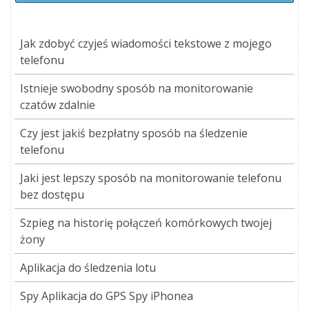
Jak zdobyć czyjeś wiadomości tekstowe z mojego
telefonu
Istnieje swobodny sposób na monitorowanie
czatów zdalnie
Czy jest jakiś bezpłatny sposób na śledzenie
telefonu
Jaki jest lepszy sposób na monitorowanie telefonu
bez dostępu
Szpieg na historię połączeń komórkowych twojej
żony
Aplikacja do śledzenia lotu
Spy Aplikacja do GPS Spy iPhonea