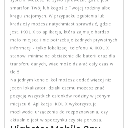
smartfon Twój lub kogoś z Twojej rodziny albo
kręgu znajomych. W przypadku zgubienia lub
kradzieży możesz natychmiast sprawdzić, gdzie
jest. IKOL X to aplikacja, która zajmuje bardzo
mało miejsca i nie potrzebuje żadnych prywatnych
informacji - tylko lokalizacji telefonu 4. IKOL X
stanowi minimalne obciążenie dla baterii oraz dla
transferu danych, więc może działać cały czas w
tle 5.
Na jednym koncie ikol możesz dodać więcej niż
jeden lokalizator, dzięki czemu możesz znać
pozycję wszystkich członków rodziny w jednym
miejscu 6. Aplikacja IKOL X wykorzystuje
możliwości urządzenia do rozpoznawania, czy
aktualnie jest w spoczynku czy się porusza.