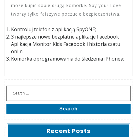
może kupić sobie drugą komórkę. Spy your Love
tworzy tylko fałszywe poczucie bezpieczeństwa.
Kontroluj telefon z aplikacją SpyONE;
3 najlepsze nowe bezpłatne aplikacje Facebook
Aplikacja Monitor Kids Facebook i historia czatu
onlin.
Komórka oprogramowania do śledzenia iPhonea;
Search
Recent Posts