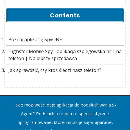
Contents
Poznaj aplikację SpyONE
Highster Mobile Spy - aplikacja szpiegowska nr 1 na
telefon | Najlepszy sprzedawca
Jak sprawdzić, czy ktoś śledzi nasz telefon?
Jakie możliwości daje aplikacja do podsłuchiwania S-
Agent? Podsłuch telefonu to specjalistyczne
oprogramowanie, które instaluje się w aparacie,