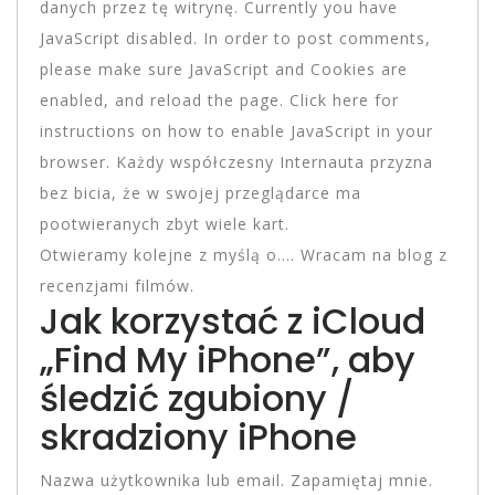
danych przez tę witrynę. Currently you have
JavaScript disabled. In order to post comments,
please make sure JavaScript and Cookies are
enabled, and reload the page. Click here for
instructions on how to enable JavaScript in your
browser. Każdy współczesny Internauta przyzna
bez bicia, że w swojej przeglądarce ma
pootwieranych zbyt wiele kart.
Otwieramy kolejne z myślą o…. Wracam na blog z
recenzjami filmów.
Jak korzystać z iCloud
„Find My iPhone”, aby
śledzić zgubiony /
skradziony iPhone
Nazwa użytkownika lub email. Zapamiętaj mnie.