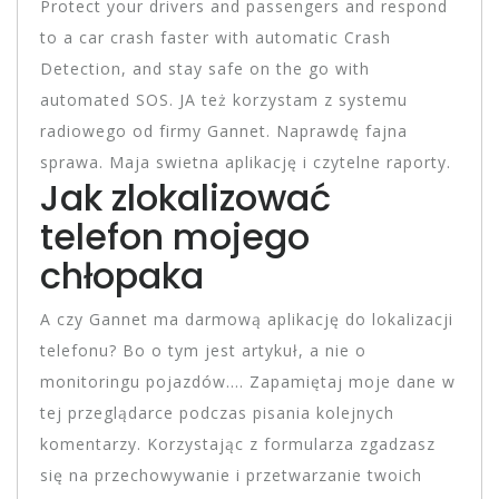
Protect your drivers and passengers and respond
to a car crash faster with automatic Crash
Detection, and stay safe on the go with
automated SOS. JA też korzystam z systemu
radiowego od firmy Gannet. Naprawdę fajna
sprawa. Maja swietna aplikację i czytelne raporty.
Jak zlokalizować
telefon mojego
chłopaka
A czy Gannet ma darmową aplikację do lokalizacji
telefonu? Bo o tym jest artykuł, a nie o
monitoringu pojazdów…. Zapamiętaj moje dane w
tej przeglądarce podczas pisania kolejnych
komentarzy. Korzystając z formularza zgadzasz
się na przechowywanie i przetwarzanie twoich