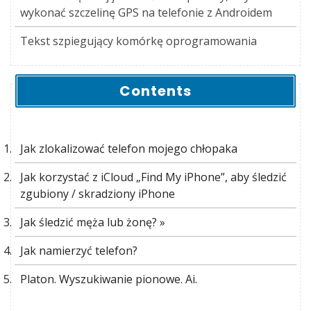
wykonać szczelinę GPS na telefonie z Androidem
Tekst szpiegujący komórkę oprogramowania
Contents
Jak zlokalizować telefon mojego chłopaka
Jak korzystać z iCloud „Find My iPhone”, aby śledzić
zgubiony / skradziony iPhone
Jak śledzić męża lub żonę? »
Jak namierzyć telefon?
Platon. Wyszukiwanie pionowe. Ai.