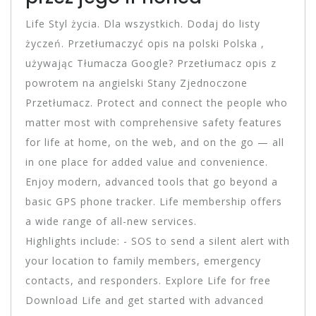
Life Styl życia. Dla wszystkich. Dodaj do listy
życzeń. Przetłumaczyć opis na polski Polska ,
używając Tłumacza Google? Przetłumacz opis z
powrotem na angielski Stany Zjednoczone
Przetłumacz. Protect and connect the people who
matter most with comprehensive safety features
for life at home, on the web, and on the go — all
in one place for added value and convenience.
Enjoy modern, advanced tools that go beyond a
basic GPS phone tracker. Life membership offers
a wide range of all-new services.
Highlights include: - SOS to send a silent alert with
your location to family members, emergency
contacts, and responders. Explore Life for free
Download Life and get started with advanced