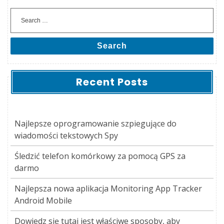
Search
Recent Posts
Najlepsze oprogramowanie szpiegujące do
wiadomości tekstowych Spy
Śledzić telefon komórkowy za pomocą GPS za
darmo
Najlepsza nowa aplikacja Monitoring App Tracker
Android Mobile
Dowiedz się tutaj jest właściwe sposoby, aby