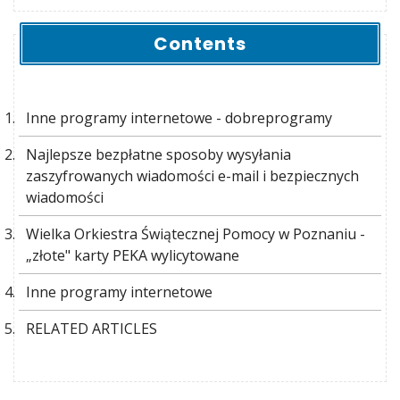
Contents
Inne programy internetowe - dobreprogramy
Najlepsze bezpłatne sposoby wysyłania
zaszyfrowanych wiadomości e-mail i bezpiecznych
wiadomości
Wielka Orkiestra Świątecznej Pomocy w Poznaniu -
„złote" karty PEKA wylicytowane
Inne programy internetowe
RELATED ARTICLES