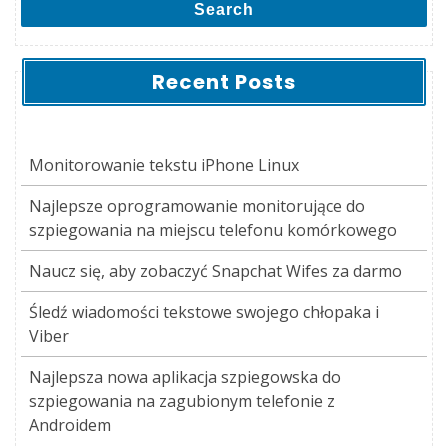
Search
Recent Posts
Monitorowanie tekstu iPhone Linux
Najlepsze oprogramowanie monitorujące do
szpiegowania na miejscu telefonu komórkowego
Naucz się, aby zobaczyć Snapchat Wifes za darmo
Śledź wiadomości tekstowe swojego chłopaka i
Viber
Najlepsza nowa aplikacja szpiegowska do
szpiegowania na zagubionym telefonie z
Androidem