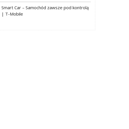
Smart Car – Samochód zawsze pod kontrolą
| T-Mobile