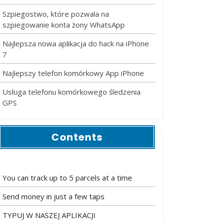
Szpiegostwo, które pozwala na
szpiegowanie konta żony WhatsApp
Najlepsza nowa aplikacja do hack na iPhone
7
Najlepszy telefon komórkowy App iPhone
Usługa telefonu komórkowego śledzenia
GPS
Contents
You can track up to 5 parcels at a time
Send money in just a few taps
TYPUJ W NASZEJ APLIKACJI