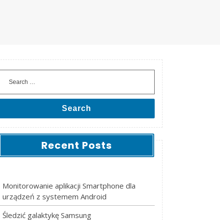
Search
Recent Posts
Monitorowanie aplikacji Smartphone dla
urządzeń z systemem Android
Śledzić galaktykę Samsung