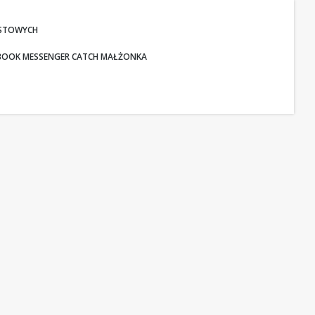
KSTOWYCH
CEBOOK MESSENGER CATCH MAŁŻONKA