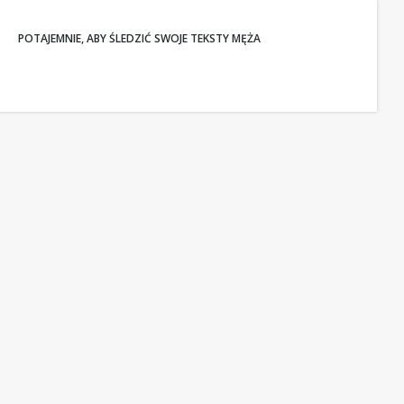
POTAJEMNIE, ABY ŚLEDZIĆ SWOJE TEKSTY MĘŻA