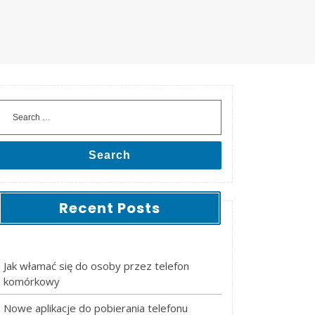
Search
Recent Posts
Jak włamać się do osoby przez telefon
komórkowy
Nowe aplikacje do pobierania telefonu