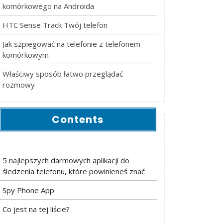
komórkowego na Androida
HTC Sense Track Twój telefon
Jak szpiegować na telefonie z telefonem
komórkowym
Właściwy sposób łatwo przeglądać
rozmowy
Contents
5 najlepszych darmowych aplikacji do
śledzenia telefonu, które powinieneś znać
Spy Phone App
Co jest na tej liście?