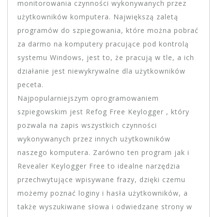
monitorowania czynności wykonywanych przez
użytkowników komputera. Największą zaletą
programów do szpiegowania, które można pobrać
za darmo na komputery pracujące pod kontrolą
systemu Windows, jest to, że pracują w tle, a ich
działanie jest niewykrywalne dla użytkowników
peceta.
Najpopularniejszym oprogramowaniem
szpiegowskim jest Refog Free Keylogger , który
pozwala na zapis wszystkich czynności
wykonywanych przez innych użytkowników
naszego komputera. Zarówno ten program jak i
Revealer Keylogger Free to idealne narzędzia
przechwytujące wpisywane frazy, dzięki czemu
możemy poznać loginy i hasła użytkowników, a
także wyszukiwane słowa i odwiedzane strony w