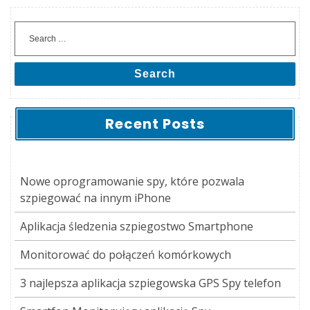
Search
Recent Posts
Nowe oprogramowanie spy, które pozwala
szpiegować na innym iPhone
Aplikacja śledzenia szpiegostwo Smartphone
Monitorować do połączeń komórkowych
3 najlepsza aplikacja szpiegowska GPS Spy telefon