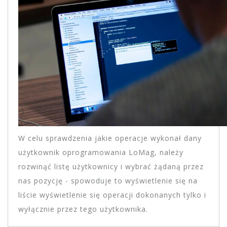
W celu sprawdzenia jakie operacje wykonał dany
użytkownik oprogramowania LoMag, należy
rozwinąć listę użytkownicy i wybrać żądaną przez
nas pozycję - spowoduje to wyświetlenie się na
liście wyświetlenie się operacji dokonanych tylko i
wyłącznie przez tego użytkownika.