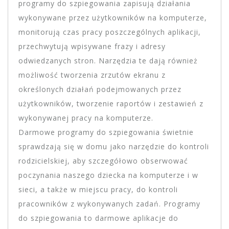
programy do szpiegowania zapisują działania
wykonywane przez użytkowników na komputerze,
monitorują czas pracy poszczególnych aplikacji,
przechwytują wpisywane frazy i adresy
odwiedzanych stron. Narzędzia te dają również
możliwość tworzenia zrzutów ekranu z
określonych działań podejmowanych przez
użytkowników, tworzenie raportów i zestawień z
wykonywanej pracy na komputerze.
Darmowe programy do szpiegowania świetnie
sprawdzają się w domu jako narzędzie do kontroli
rodzicielskiej, aby szczegółowo obserwować
poczynania naszego dziecka na komputerze i w
sieci, a także w miejscu pracy, do kontroli
pracowników z wykonywanych zadań. Programy
do szpiegowania to darmowe aplikacje do