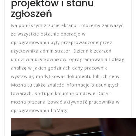
projektów i stanu
zgłoszeń
Na poniższym zrzucie ekranu - możemy zauważyć
że wszystkie ostatnie operacje w
oprogramowaniu były przeprowadzone przez
użytkownika administrator. Dziennik zdarzeń
umożliwia użytkownikowi oprogramowania LoMag
analizę w jakich godzinach dany pracownik
wystawiał, modyfikował dokumentu lub ich ceny.
Można tu także znaleźć informacje o usuniętych
towarach. Sortując kolumnę o nazwie Data -
można przeanalizować aktywność pracownika w
oprogramowaniu LoMag.