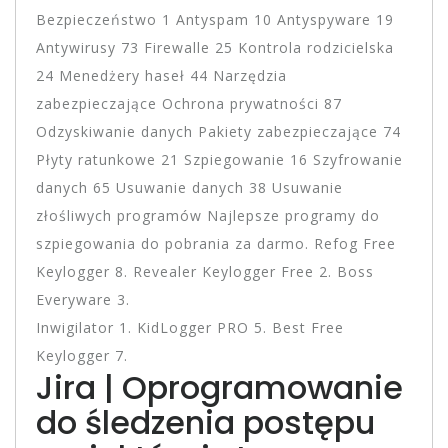
Bezpieczeństwo 1 Antyspam 10 Antyspyware 19
Antywirusy 73 Firewalle 25 Kontrola rodzicielska
24 Menedżery haseł 44 Narzędzia
zabezpieczające Ochrona prywatności 87
Odzyskiwanie danych Pakiety zabezpieczające 74
Płyty ratunkowe 21 Szpiegowanie 16 Szyfrowanie
danych 65 Usuwanie danych 38 Usuwanie
złośliwych programów Najlepsze programy do
szpiegowania do pobrania za darmo. Refog Free
Keylogger 8. Revealer Keylogger Free 2. Boss
Everyware 3.
Inwigilator 1. KidLogger PRO 5. Best Free
Keylogger 7.
Jira | Oprogramowanie
do śledzenia postępu