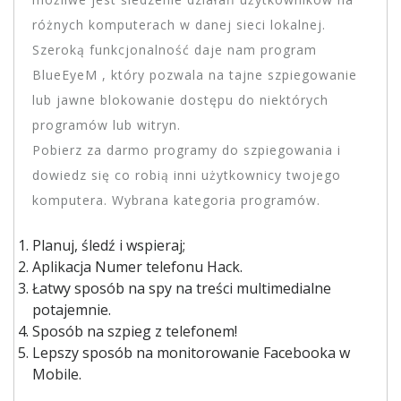
różnych komputerach w danej sieci lokalnej.
Szeroką funkcjonalność daje nam program
BlueEyeM , który pozwala na tajne szpiegowanie
lub jawne blokowanie dostępu do niektórych
programów lub witryn.
Pobierz za darmo programy do szpiegowania i
dowiedz się co robią inni użytkownicy twojego
komputera. Wybrana kategoria programów.
Planuj, śledź i wspieraj;
Aplikacja Numer telefonu Hack.
Łatwy sposób na spy na treści multimedialne
potajemnie.
Sposób na szpieg z telefonem!
Lepszy sposób na monitorowanie Facebooka w
Mobile.