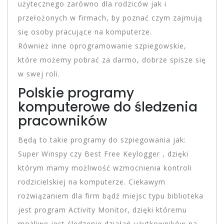
użytecznego zarówno dla rodziców jak i
przełożonych w firmach, by poznać czym zajmują
się osoby pracujące na komputerze.
Również inne oprogramowanie szpiegowskie,
które możemy pobrać za darmo, dobrze spisze się
w swej roli.
Polskie programy
komputerowe do śledzenia
pracowników
Będą to takie programy do szpiegowania jak:
Super Winspy czy Best Free Keylogger , dzięki
którym mamy możliwość wzmocnienia kontroli
rodzicielskiej na komputerze. Ciekawym
rozwiązaniem dla firm bądź miejsc typu biblioteka
jest program Activity Monitor, dzięki któremu
możliwe jest śledzenie działań użytkowników na