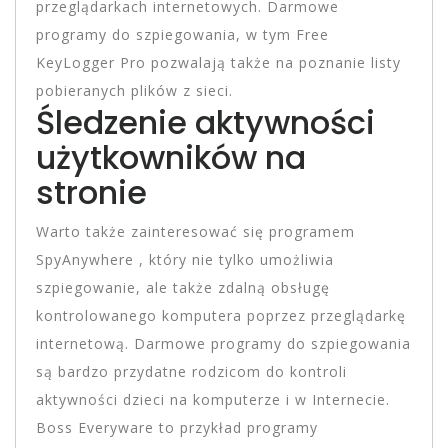
przeglądarkach internetowych. Darmowe
programy do szpiegowania, w tym Free
KeyLogger Pro pozwalają także na poznanie listy
pobieranych plików z sieci.
Śledzenie aktywności
użytkowników na
stronie
Warto także zainteresować się programem
SpyAnywhere , który nie tylko umożliwia
szpiegowanie, ale także zdalną obsługę
kontrolowanego komputera poprzez przeglądarkę
internetową. Darmowe programy do szpiegowania
są bardzo przydatne rodzicom do kontroli
aktywności dzieci na komputerze i w Internecie.
Boss Everyware to przykład programy