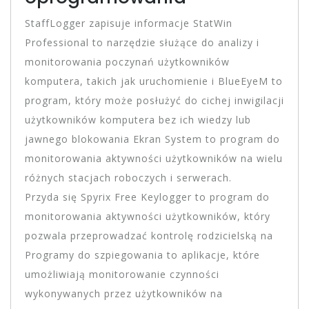
StaffLogger zapisuje informacje StatWin
Professional to narzędzie służące do analizy i
monitorowania poczynań użytkowników
komputera, takich jak uruchomienie i BlueEyeM to
program, który może posłużyć do cichej inwigilacji
użytkowników komputera bez ich wiedzy lub
jawnego blokowania Ekran System to program do
monitorowania aktywności użytkowników na wielu
różnych stacjach roboczych i serwerach.
Przyda się Spyrix Free Keylogger to program do
monitorowania aktywności użytkowników, który
pozwala przeprowadzać kontrolę rodzicielską na
Programy do szpiegowania to aplikacje, które
umożliwiają monitorowanie czynności
wykonywanych przez użytkowników na