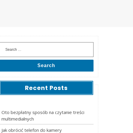
Search
Recent Posts
Oto bezpłatny sposób na czytanie treści
multimedialnych
Jak obrócić telefon do kamery