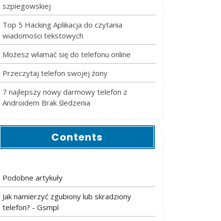
szpiegowskiej
Top 5 Hacking Aplikacja do czytania
wiadomości tekstowych
Możesz włamać się do telefonu online
Przeczytaj telefon swojej żony
7 najlepszy nowy darmowy telefon z
Androidem Brak śledzenia
Contents
Podobne artykuły
Jak namierzyć zgubiony lub skradziony
telefon? - Gsmpl