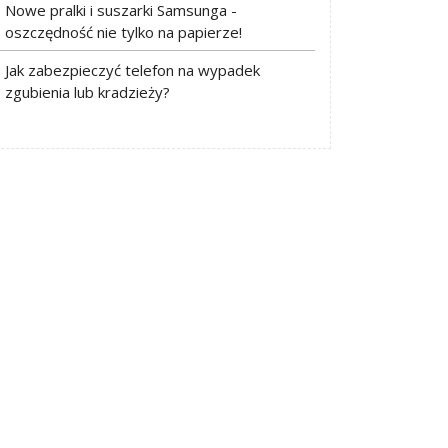
Nowe pralki i suszarki Samsunga -
oszczędność nie tylko na papierze!
Jak zabezpieczyć telefon na wypadek
zgubienia lub kradzieży?