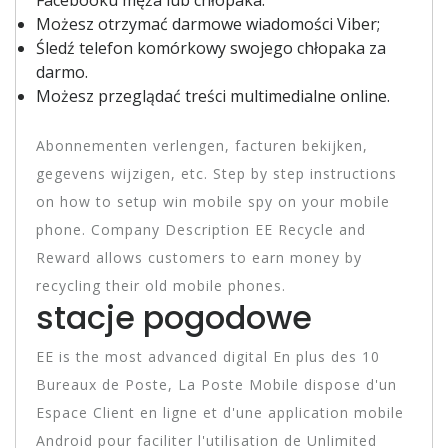
Facebooku męża lub chłopaka.
Możesz otrzymać darmowe wiadomości Viber;
Śledź telefon komórkowy swojego chłopaka za
darmo.
Możesz przeglądać treści multimedialne online.
Abonnementen verlengen, facturen bekijken,
gegevens wijzigen, etc. Step by step instructions
on how to setup win mobile spy on your mobile
phone. Company Description EE Recycle and
Reward allows customers to earn money by
recycling their old mobile phones.
stacje pogodowe
EE is the most advanced digital En plus des 10
Bureaux de Poste, La Poste Mobile dispose d'un
Espace Client en ligne et d'une application mobile
Android pour faciliter l'utilisation de Unlimited