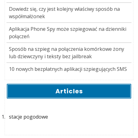
Dowiedz się, czy jest kolejny właściwy sposób na
współmałżonek
Aplikacja Phone Spy może szpiegować na dzienniki
połączeń
Sposób na szpieg na połączenia komórkowe żony
lub dziewczyny i teksty bez jailbreak
10 nowych bezpłatnych aplikacji szpiegujących SMS
Articles
stacje pogodowe