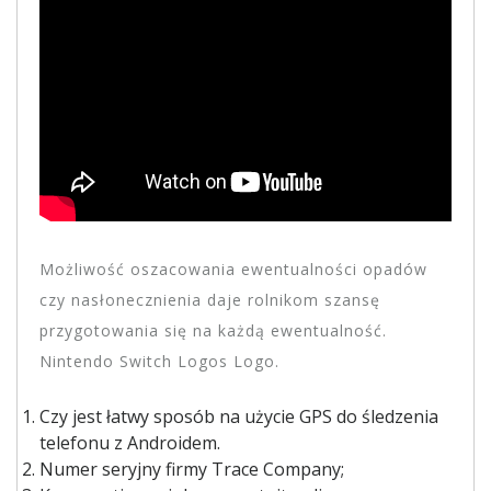
Możliwość oszacowania ewentualności opadów
czy nasłonecznienia daje rolnikom szansę
przygotowania się na każdą ewentualność.
Nintendo Switch Logos Logo.
Czy jest łatwy sposób na użycie GPS do śledzenia
telefonu z Androidem.
Numer seryjny firmy Trace Company;